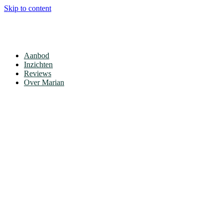
Skip to content
Aanbod
Inzichten
Reviews
Over Marian