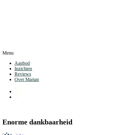
Menu
Aanbod
Inzichten
Reviews
Over Marian
Enorme dankbaarheid