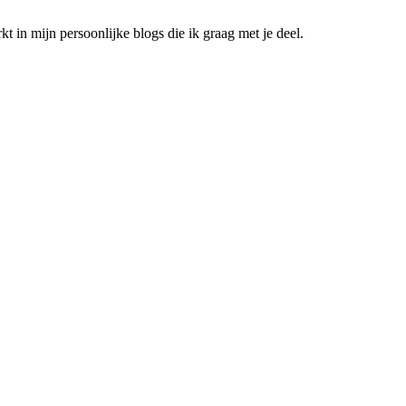
t in mijn persoonlijke blogs die ik graag met je deel.