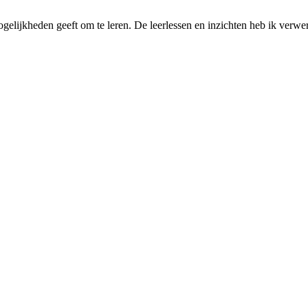
elijkheden geeft om te leren. De leerlessen en inzichten heb ik verwerk