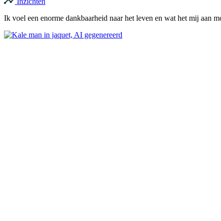
Inzichten
Ik voel een enorme dankbaarheid naar het leven en wat het mij aan mog